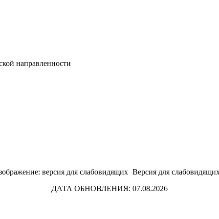
ской направленности
Версия для слабовидящи
ДАТА ОБНОВЛЕНИЯ: 07.08.2026