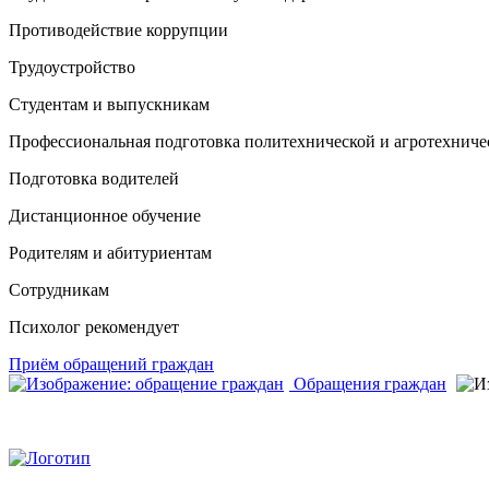
Противодействие коррупции
Трудоустройство
Студентам и выпускникам
Профессиональная подготовка политехнической и агротехниче
Подготовка водителей
Дистанционное обучение
Родителям и абитуриентам
Сотрудникам
Психолог рекомендует
Приём обращений граждан
Обращения граждан