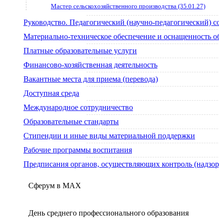
Мастер сельскохозяйственного производства (35.01.27)
Руководство. Педагогический (научно-педагогический) с
Материально-техническое обеспечение и оснащенность о
Платные образовательные услуги
Финансово-хозяйственная деятельность
Вакантные места для приема (перевода)
Доступная среда
Международное сотрудничество
Образовательные стандарты
Стипендии и иные виды материальной поддержки
Рабочие программы воспитания
Предписания органов, осуществляющих контроль (надзор)
Сферум в МАX
День среднего профессионального образования