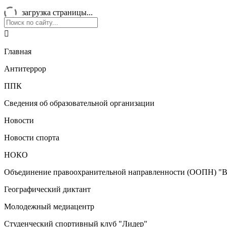
загрузка страницы...

Главная
Антитеррор
ППК
Сведения об образовательной организации
Новости
Новости спорта
НОКО
Объединение правоохранительной направленности (ООПН) "В
Географический диктант
Молодежный медиацентр
Студенческий спортивный клуб "Лидер"