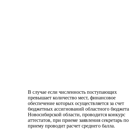
В случае если численность поступающих
превышает количество мест, финансовое
обеспечение которых осуществляется за счет
бюджетных ассигнований областного бюджета
Новосибирской области, проводится конкурс
аттестатов, при приеме заявления секретарь по
приему проводит расчет среднего балла.