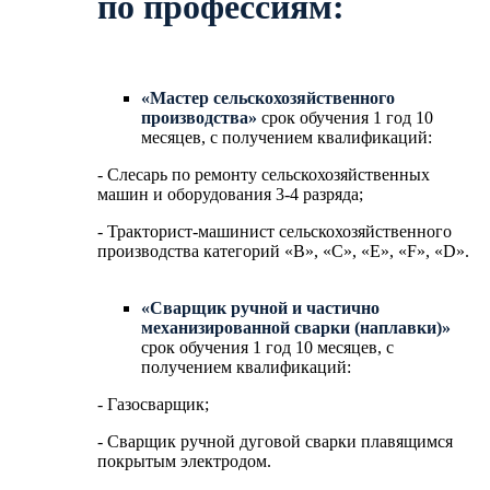
по профессиям:
«Мастер сельскохозяйственного
производства»
срок обучения 1 год 10
месяцев, с получением квалификаций:
- Слесарь по ремонту сельскохозяйственных
машин и оборудования 3-4 разряда;
- Тракторист-машинист сельскохозяйственного
производства категорий «В», «С», «Е», «F», «D».
«Сварщик ручной и частично
механизированной сварки (наплавки)»
срок обучения 1 год 10 месяцев, с
получением квалификаций:
- Газосварщик;
- Сварщик ручной дуговой сварки плавящимся
покрытым электродом.