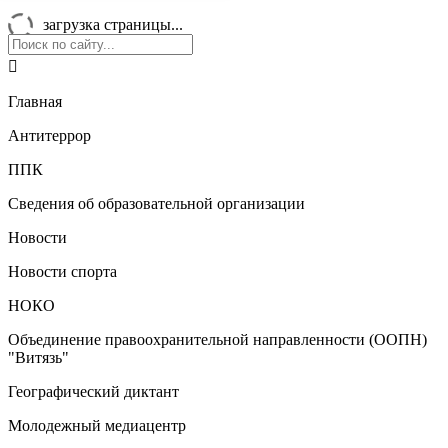
загрузка страницы...

Главная
Антитеррор
ППК
Сведения об образовательной организации
Новости
Новости спорта
НОКО
Объединение правоохранительной направленности (ООПН)
"Витязь"
Географический диктант
Молодежный медиацентр