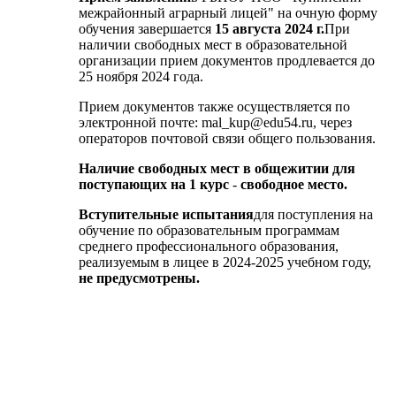
межрайонный аграрный лицей" на очную форму
обучения завершается
15 августа 2024 г.
При
наличии свободных мест в образовательной
организации прием документов продлевается до
25 ноября 2024 года.
Прием документов также осуществляется по
электронной почте: mal_kup@edu54.ru, через
операторов почтовой связи общего пользования.
Наличие свободных мест в общежитии для
поступающих на 1 курс
-
свободное место.
Вступительные испытания
для поступления на
обучение по образовательным программам
среднего профессионального образования,
реализуемым в лицее в 2024-2025 учебном году,
не предусмотрены.