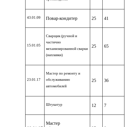
43.01.09
Повар-кондитер
25
41
Сварщик (ручной и
частично
15.01.05
25
65
механизированной сварки
(наплавки)
Мастер по ремонту и
23.01.17
обслуживанию
25
36
автомобилей
Штукатур
12
7
Мастер