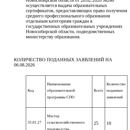
Новосибирской области от 26.02.2026 №246
осуществляется выдача образовательных
сертификатов, предоставляющих право получения
среднего профессионального образования
отдельным категориям граждан в
государственных образовательных учреждениях
Новосибирской области, подведомственных
министерству образования.
КОЛИЧЕСТВО ПОДАННЫХ ЗАЯВЛЕНИЙ НА
06.08.2026
Наименование
Количество
Код
Всего
образовательной
поданных
программы СПО
заявлений
Мастер
35.01.27
сельскохозяйственного
25
10
производства