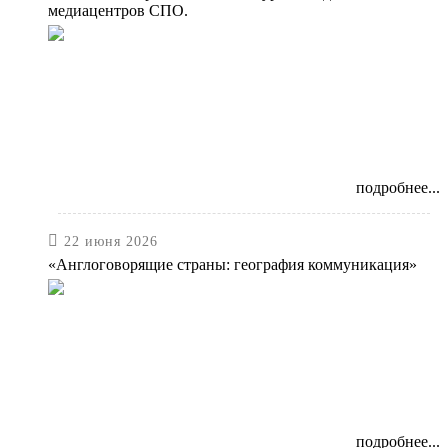
медиацентров СПО.
подробнее...

22 июня 2026
«Англоговорящие страны: география коммуникация»
подробнее...