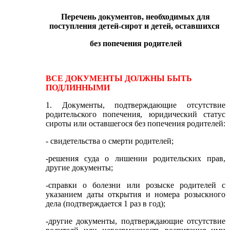
Перечень документов, необходимых для
поступления детей-сирот и детей, оставшихся
без
попечения родителей
ВСЕ ДОКУМЕНТЫ ДОЛЖНЫ БЫТЬ
ПОДЛИННЫМИ
1. Документы, подтверждающие отсутствие
родительского попечения, юридический статус
сироты или оставшегося без попечения родителей:
- свидетельства о смерти родителей;
-решения суда о лишении родительских прав,
другие документы;
-справки о болезни или розыске родителей с
указанием даты открытия и номера розыскного
дела (подтверждается 1 раз в год);
-другие документы, подтверждающие отсутствие