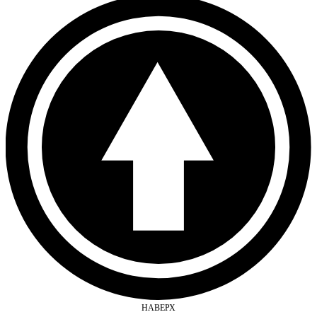
НАВЕРХ