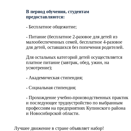
В период обучения, студентам
предоставляются:
- Бесплатное общежитие;
- Питание (бесплатное 2-разовое для детей из
малообеспеченных семей, бесплатное 4-разовое
для детей, оставшихся без попечения родителей.
Для остальных категорий детей осуществляется
платное питание (завтрак, обед, ужин, на
усмотрение);
- Академическая стипендия;
- Социальная стипендия;
- Прохождение учебно-производственных практик
и последующее трудоустройство по выбранным
профессиям на предприятиях Купинского района
и Новосибирской области.
Лучшее движение в стране объявляет набор!