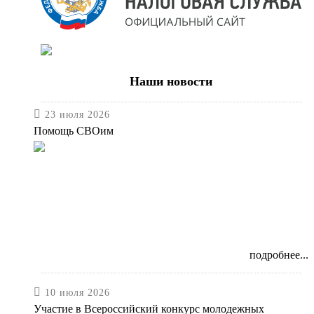
Наши новости

23 июля 2026
Помощь СВОим
подробнее...

10 июля 2026
Участие в Всероссийский конкурс молодежных