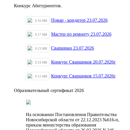
Конкурс Абитуриентов.
Повар - кондитер 23.07.2026
0.16 MB
Мастер по ремонту 23.07.2026
0.17 MB
Сварщики 23.07.2026
0.23 MB
Конкурс Сварщиков 20.07.2026г
0.24 MB
Конкурс Сварщиков 15.07.2026г
0.12 MB
Образовательный сертификат 2026
На основании Постановления Правительства
Новосибирской области от 22.12.2023 №616-п,
приказа министерства образования