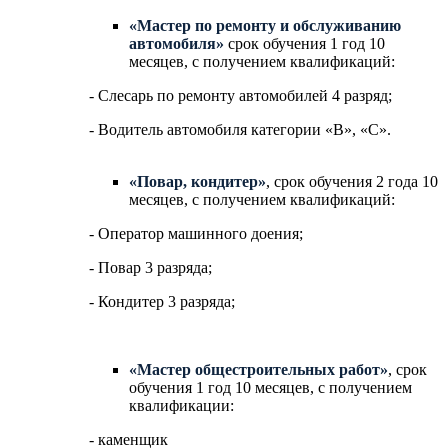
«Мастер по ремонту и обслуживанию
автомобиля»
срок обучения 1 год 10
месяцев, с получением квалификаций:
- Слесарь по ремонту автомобилей 4 разряд;
- Водитель автомобиля категории «В», «С».
«Повар, кондитер»
, срок обучения 2 года 10
месяцев, с получением квалификаций:
- Оператор машинного доения;
- Повар 3 разряда;
- Кондитер 3 разряда;
«Мастер общестроительных работ»
, срок
обучения 1 год 10 месяцев, с получением
квалификации:
- каменщик