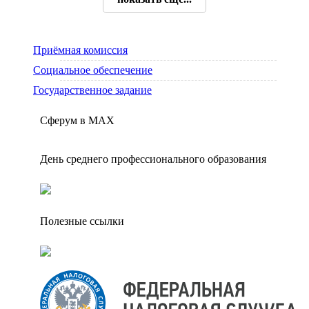
Приёмная комиссия
Социальное обеспечение
Государственное задание
Сферум в МАX
День среднего профессионального образования
Полезные ссылки