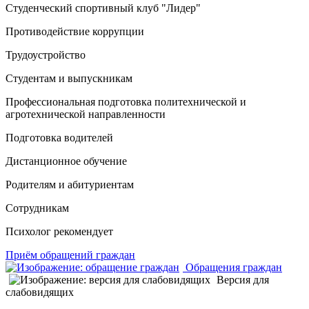
Студенческий спортивный клуб "Лидер"
Противодействие коррупции
Трудоустройство
Студентам и выпускникам
Профессиональная подготовка политехнической и
агротехнической направленности
Подготовка водителей
Дистанционное обучение
Родителям и абитуриентам
Сотрудникам
Психолог рекомендует
Приём обращений граждан
Обращения граждан
Версия для
слабовидящих