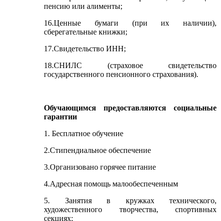
пенсию или алименты;
16.Ценные бумаги (при их наличии),
сберегательные книжки;
17.Свидетельство ИНН;
18.СНИЛС (страховое свидетельство
государственного пенсионного страхования).
Обучающимся предоставляются социальные
гарантии
1. Бесплатное обучение
2.Стипендиальное обеспечение
3.Организовано горячее питание
4.Адресная помощь малообеспеченным
5. Занятия в кружках технического,
художественного творчества, спортивных
секциях;