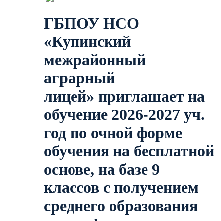
ГБПОУ НСО
«Купинский
межрайонный
аграрный
лицей»
приглашает на
обучение 2026-2027 уч.
год по очной форме
обучения на бесплатной
основе, на базе 9
классов с получением
среднего образования